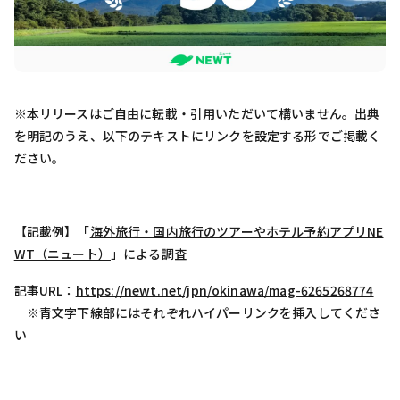
※本リリースはご自由に転載・引用いただいて構いません。出典
を明記のうえ、以下のテキストにリンクを設定する形でご掲載く
ださい。
【記載例】「
海外旅行・国内旅行のツアーやホテル予約アプリNE
WT（ニュート）
」による調査
記事URL：
https://newt.net/jpn/okinawa/mag-6265268774
※青文字下線部にはそれぞれハイパーリンクを挿入してくださ
い