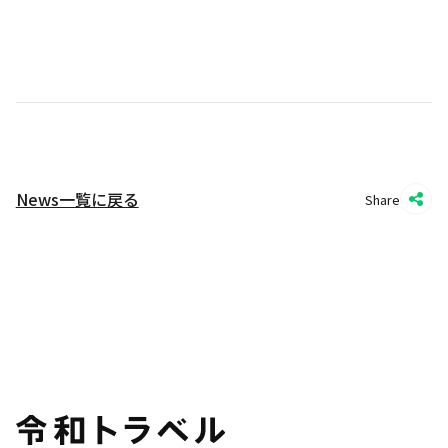
News一覧に戻る
Share