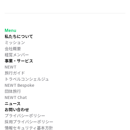
Menu
私たちについて
ミッション
会社概要
経営メンバー
事業・サービス
NEWT
旅行ガイド
トラベルコンシェルジュ
NEWT Bespoke
団体旅行
NEWT Chat
ニュース
お問い合わせ
プライバシーポリシー
採用プライバシーポリシー
情報セキュリティ基本方針