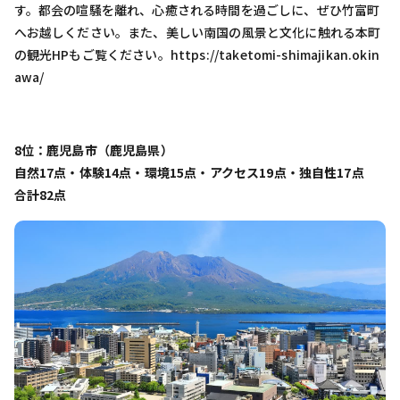
す。都会の喧騒を離れ、心癒される時間を過ごしに、ぜひ竹富町
へお越しください。また、美しい南国の風景と文化に触れる本町
の観光HPもご覧ください。https://taketomi-shimajikan.okin
awa/
8位：鹿児島市（鹿児島県）
自然17点・体験14点・環境15点・アクセス19点・独自性17点
合計82点