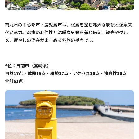
南九州の中心都市・鹿児島市は、桜島を望む雄大な景観と温泉文
化が魅力。都市の利便性と温暖な気候を兼ね備え、観光やグル
メ、癒やしの滞在が楽しめる冬旅の拠点です。
9位：日南市（宮崎県）
自然17点・体験15点・環境17点・アクセス16点・独自性16点
合計81点