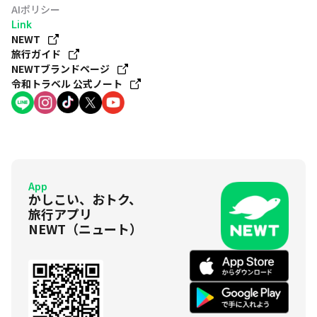
AIポリシー
Link
NEWT
旅行ガイド
NEWTブランドページ
令和トラベル 公式ノート
App
かしこい、おトク、
旅行アプリ
NEWT（ニュート）