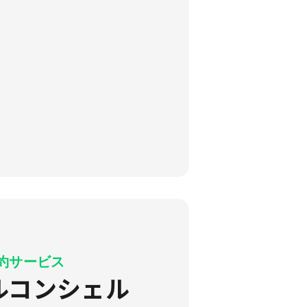
約サービス
ルコンシェル