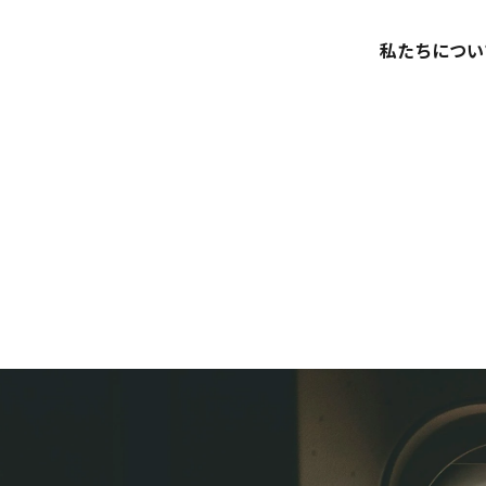
私たちについ