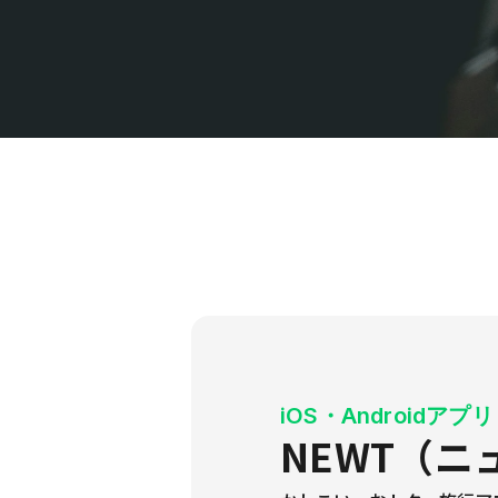
iOS・Androidアプリ 
NEWT（ニ