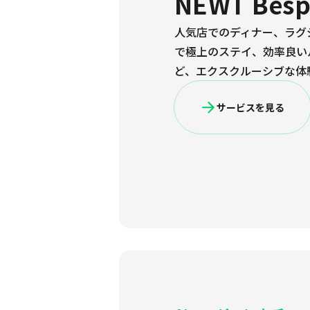
NEWT Bes
人気店でのディナー、ラグ
で極上のステイ、効率良い
ど、エクスクルーシブな体
サービスを見る