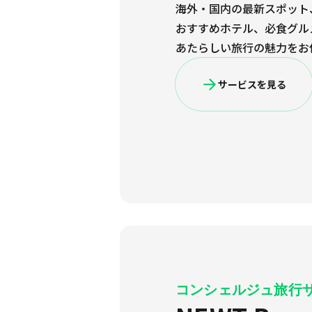
海外・国内の最新スポット
おすすめホテル、必食グル
あたらしい旅行の魅力をお
サービスを見る
コンシェルジュ旅行