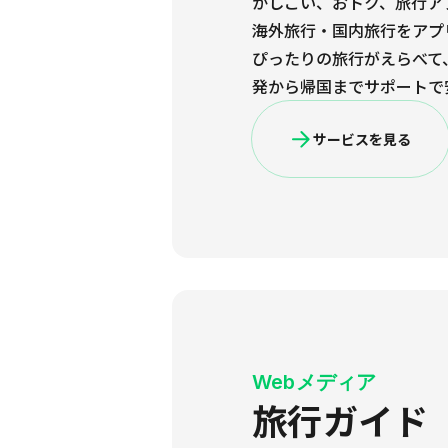
かしこい、おトク、旅行ア
海外旅行・国内旅行をアプ
ぴったりの旅行がえらべて
発から帰国までサポートで
サービスを見る
Webメディア
旅行ガイド