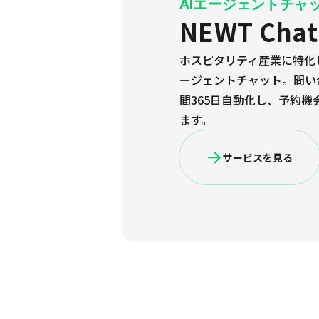
AIエージェントチャ
NEWT Chat
ホスピタリティ産業に特化
ージェントチャット。問い
間365日自動化し、予約機
ます。
サービスを見る