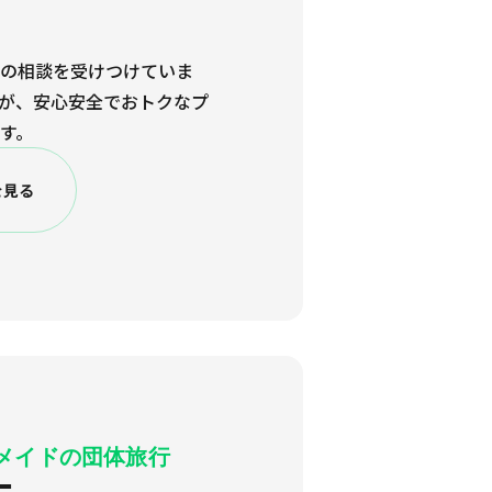
の相談を受けつけていま
が、安心安全でおトクなプ
す。
を見る
メイドの団体旅行