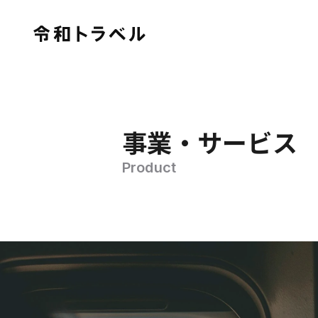
事業・サービス
Product