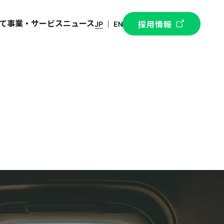
て
事業・サービス
ニュース
採用情報