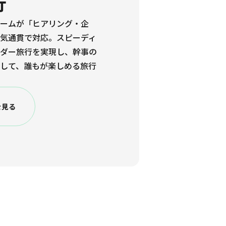
行
ームが「ヒアリング・企
気通貫で対応。スピーディ
ダー旅行を実現し、幹事の
して、誰もが楽しめる旅行
を見る