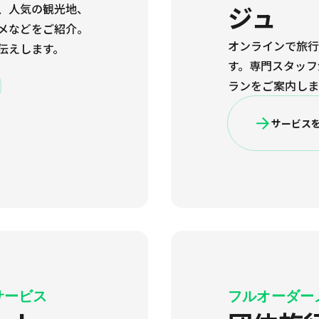
ジュ
、人気の観光地、
メなどをご紹介。
オンラインで旅行
伝えします。
す。専門スタッフ
ランをご案内しま
サービス
サービス
フルオーダー