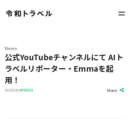
News
公式YouTubeチャンネルにて AIト
ラベルリポーター・Emmaを起
用！
Share
2025
/
5
/
8
PRESS