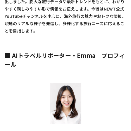
出しました。膨大な旅行データや最新トレンドをもとに、わかり
やすく親しみやすい形で情報をお伝えします。今後はNEWT公式
YouTubeチャンネルを中心に、海外旅行の魅力やおトクな情報、
現地のリアルな様子を発信し、多様化する旅行ニーズに応えるこ
とを目指します。
■ AIトラベルリポーター・Emma プロフィ
ール