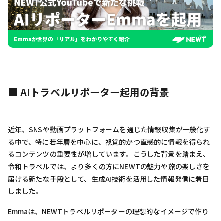
■ AIトラベルリポーター起用の背景
近年、SNSや動画プラットフォームを通じた情報収集が一般化す
る中で、特に若年層を中心に、視覚的かつ直感的に情報を得られ
るコンテンツの重要性が増しています。こうした背景を踏まえ、
令和トラベルでは、より多くの方にNEWTの魅力や旅の楽しさを
届ける新たな手段として、生成AI技術を活用した情報発信に着目
しました。
Emmaは、NEWTトラベルリポーターの理想的なイメージで作り