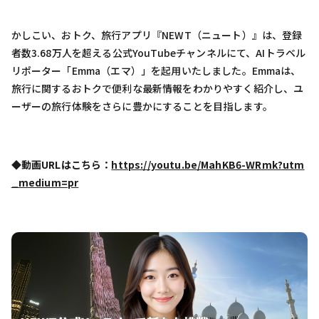
かしこい、おトク、旅行アプリ『NEWT（ニュート）』は、登録
者数3.68万人を超える公式YouTubeチャンネルにて、AIトラベル
リポーター「Emma（エマ）」を起用いたしました。Emmaは、
旅行に関するおトクで便利な最新情報をわかりやすく紹介し、ユ
ーザーの旅行体験をさらに豊かにすることを目指します。
◆動画URLはこちら：
https://youtu.be/MahKB6-WRmk?utm
_medium=pr