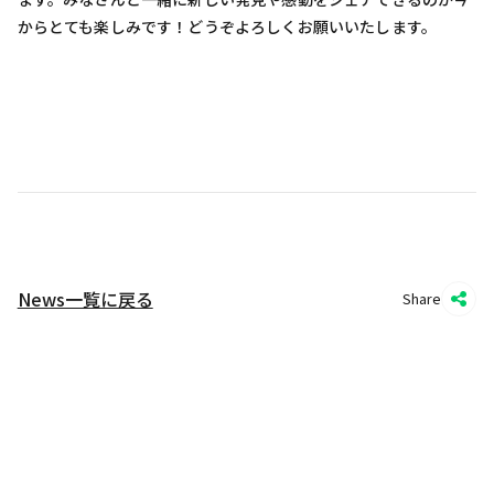
からとても楽しみです！どうぞよろしくお願いいたします。
News一覧に戻る
Share