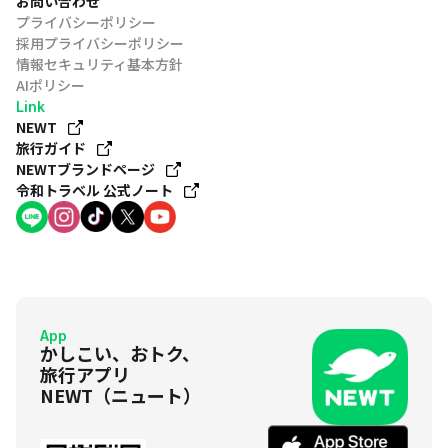
お問い合わせ
プライバシーポリシー
採用プライバシーポリシー
情報セキュリティ基本方針
AIポリシー
Link
NEWT
旅行ガイド
NEWTブランドページ
令和トラベル 公式ノート
App
かしこい、おトク、
旅行アプリ
NEWT（ニュート）