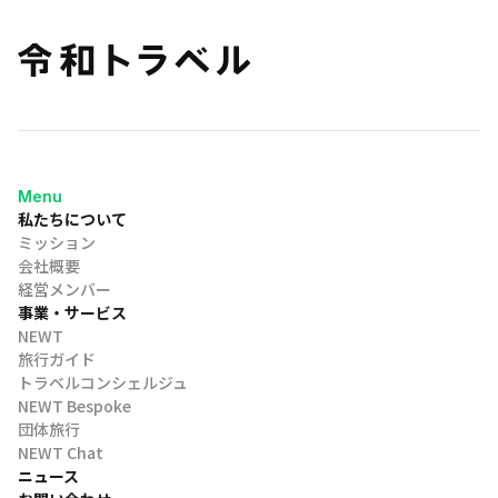
Menu
私たちについて
ミッション
会社概要
経営メンバー
事業・サービス
NEWT
旅行ガイド
トラベルコンシェルジュ
NEWT Bespoke
団体旅行
NEWT Chat
ニュース