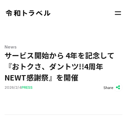
News
サービス開始から 4年を記念して
『おトクさ、ダントツ!!4周年
NEWT感謝祭』を開催
Share
2026
/
2
/
4
PRESS