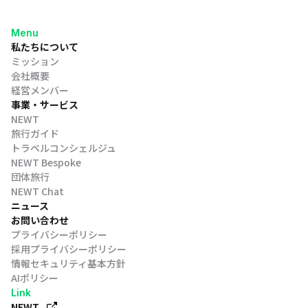
Menu
私たちについて
ミッション
会社概要
経営メンバー
事業・サービス
NEWT
旅行ガイド
トラベルコンシェルジュ
NEWT Bespoke
団体旅行
NEWT Chat
ニュース
お問い合わせ
プライバシーポリシー
採用プライバシーポリシー
情報セキュリティ基本方針
AIポリシー
Link
NEWT