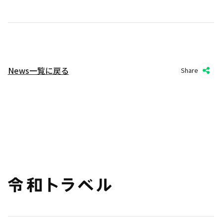
News一覧に戻る
Share