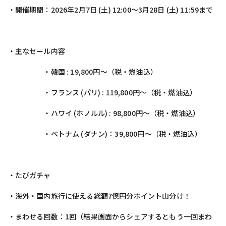
・開催期間：2026年2月7日 (土) 12:00～3月28日 (土) 11:59まで
・主なセール内容
・韓国 : 19,800円〜（税・燃油込）
・フランス (パリ) : 119,800円〜（税・燃油込）
・ハワイ (ホノルル) : 98,800円〜（税・燃油込）
・ベトナム (ダナン)：39,800円〜（税・燃油込）
・たびガチャ
・海外・国内旅行に使える総額7億円分ポイント山分け！
・まわせる回数：1回（結果画面からシェアするともう一回まわ