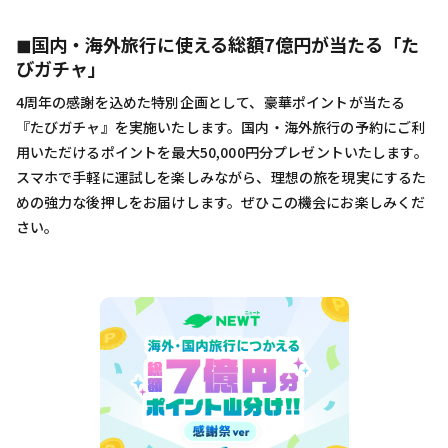
◼︎国内・海外旅行に使える総額7億円が当たる「た
びガチャ」
4周年の感謝を込めた特別企画として、豪華ポイントが当たる
『たびガチャ』を実施いたします。国内・海外旅行の予約にご利
用いただけるポイントを最大50,000円分プレゼントいたします。
スマホで手軽に運試しを楽しみながら、理想の旅を現実にするた
めの強力な後押しをお届けします。ぜひこの機会にお楽しみくだ
さい。