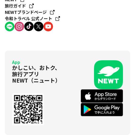
旅行ガイド
NEWTブランドページ
令和トラベル 公式ノート
App
かしこい、おトク、
旅行アプリ
NEWT（ニュート）