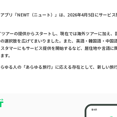
アプリ『NEWT（ニュート）』は、2026年4月5日にサービ
ハワイツアーの提供からスタートし、現在では海外ツアーに加え
行の選択肢を広げてまいりました。また、英語・韓国語・中国
カスタマーにもサービス提供を開始するなど、居住地や言語に
ます。
あらゆる人の「あらゆる旅行」に応える存在として、新しい旅