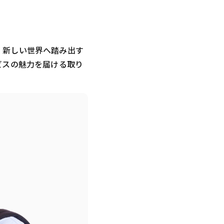
。新しい世界へ踏み出す
ビスの魅力を届ける取り