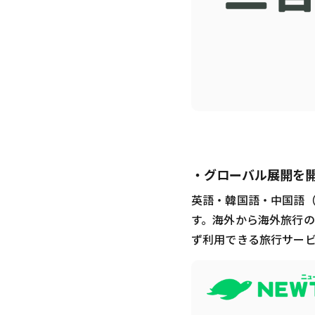
・グローバル展開を
英語・韓国語・中国語
す。海外から海外旅行
ず利用できる旅行サー