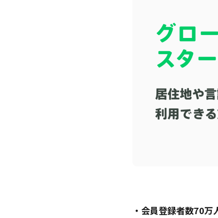
・会員登録者数70万