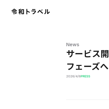
News
サービス開
フェーズへ
2026
/
4
/
6
PRESS