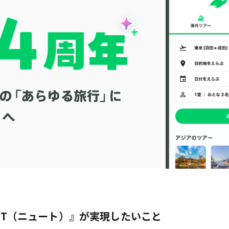
EWT（ニュート）』が実現したいこと