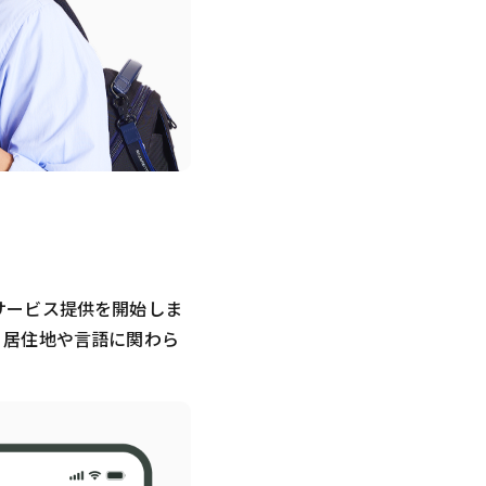
サービス提供を開始しま
、居住地や言語に関わら