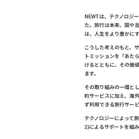
NEWTは、テクノロジ
た。旅行は本来、国や
は、人生をより豊かに
こうした考えのもと、サ
トミッションを「あたら
けるとともに、その価
ます。
その取り組みの一環とし
約サービスに加え、海
ず利用できる旅行サー
テクノロジーによって旅
2)によるサポートを組