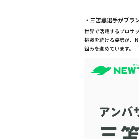
・三笘薫選手がブラ
世界で活躍するプロサ
挑戦を続ける姿勢が、N
組みを進めています。