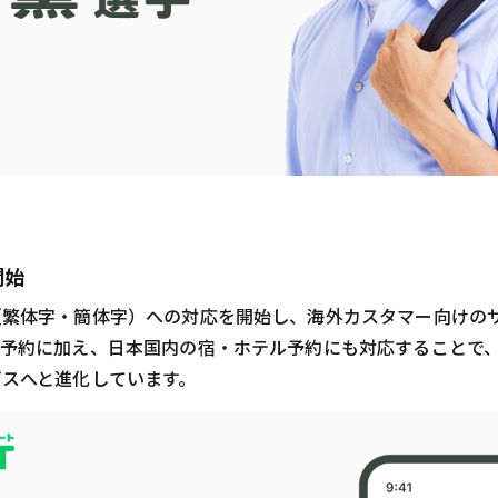
開始
（繁体字・簡体字）への対応を開始し、海外カスタマー向けの
の予約に加え、日本国内の宿・ホテル予約にも対応することで
ビスへと進化しています。