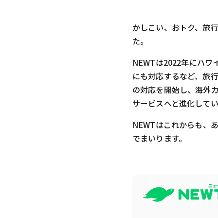
かしこい、おトク、旅行
た。
NEWTは2022年に
にも対応するなど、旅
の対応を開始し、海外
サービスへと進化してい
NEWTはこれからも、
でまいります。