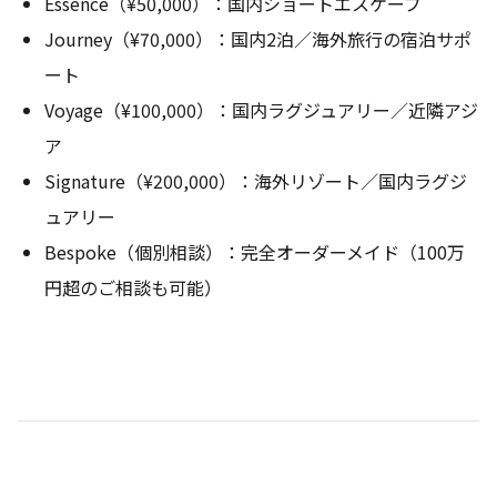
Essence（¥50,000）：国内ショートエスケープ
Journey（¥70,000）：国内2泊／海外旅行の宿泊サポ
ート
Voyage（¥100,000）：国内ラグジュアリー／近隣アジ
ア
Signature（¥200,000）：海外リゾート／国内ラグジ
ュアリー
Bespoke（個別相談）：完全オーダーメイド（100万
円超のご相談も可能）