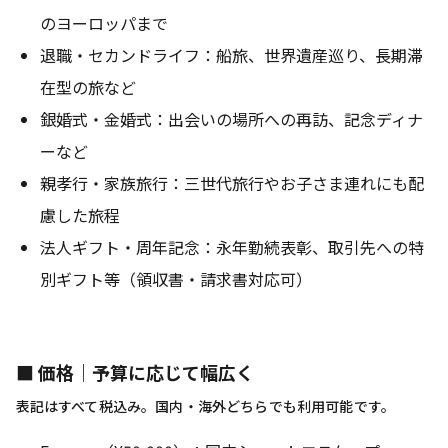
のヨーロッパまで
退職・セカンドライフ：船旅、世界遺産巡り、長期滞
在型の旅など
銀婚式・金婚式：出会いの場所への再訪、記念ディナ
ーなど
親孝行・家族旅行：三世代旅行やお子さま連れにも配
慮した旅程
法人ギフト・周年記念：永年勤続表彰、取引先への特
別ギフト等（領収書・請求書対応可）
■ 価格｜予算に応じて幅広く
表記はすべて税込み。国内・海外どちらでも利用可能です。