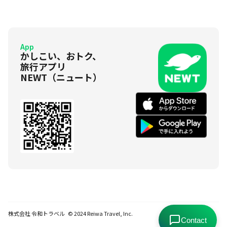
App
かしこい、おトク、
旅行アプリ
NEWT（ニュート）
株式会社 令和トラベル © 2024 Reiwa Travel, Inc.