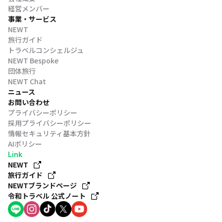
経営メンバー
事業・サービス
NEWT
旅行ガイド
トラベルコンシェルジュ
NEWT Bespoke
団体旅行
NEWT Chat
ニュース
お問い合わせ
プライバシーポリシー
採用プライバシーポリシー
情報セキュリティ基本方針
AIポリシー
Link
NEWT
旅行ガイド
NEWTブランドページ
令和トラベル 公式ノート