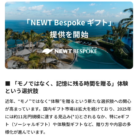
■ 「モノではなく、記憶に残る時間を贈る」体験
という選択肢
近年、“モノ”ではなく“体験”を贈るという新たな選択肢への関心
が高まっています。国内ギフト市場は拡大を続けており、2025年
には約11兆円規模に達する見込み(*1)とされるなか、特にeギフ
ト（ソーシャルギフト）や体験型ギフトなど、贈り方や内容の多
様化が進んでいます。