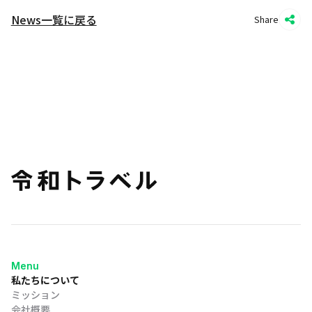
News一覧に戻る
Share
Menu
私たちについて
ミッション
会社概要