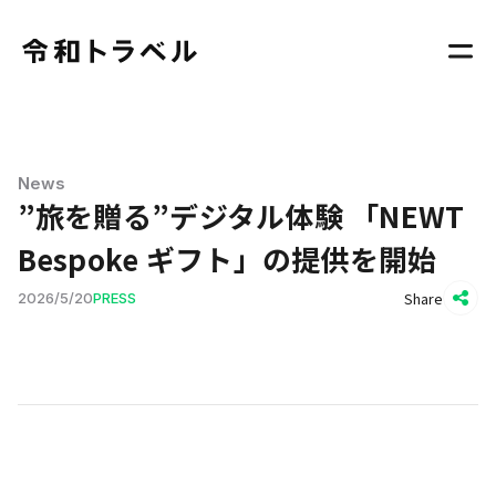
News
”旅を贈る”デジタル体験 「NEWT
Bespoke ギフト」の提供を開始
Share
2026
/
5
/
20
PRESS