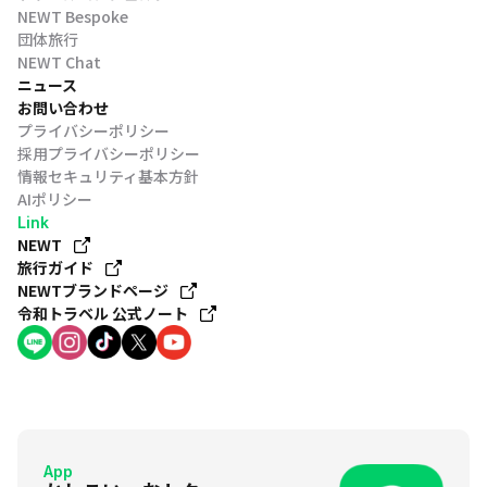
NEWT Bespoke
団体旅行
NEWT Chat
ニュース
お問い合わせ
プライバシーポリシー
採用プライバシーポリシー
情報セキュリティ基本方針
AIポリシー
Link
NEWT
旅行ガイド
NEWTブランドページ
令和トラベル 公式ノート
App