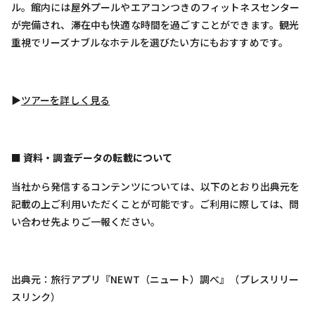
ル。館内には屋外プールやエアコンつきのフィットネスセンター
が完備され、滞在中も快適な時間を過ごすことができます。観光
重視でリーズナブルなホテルを選びたい方にもおすすめです。
▶︎
ツアーを詳しく見る
■ 資料・調査データの転載について
当社から発信するコンテンツについては、以下のとおり出典元を
記載の上ご利用いただくことが可能です。ご利用に際しては、問
い合わせ先よりご一報ください。
出典元：旅行アプリ『NEWT（ニュート）調べ』（プレスリリー
スリンク）