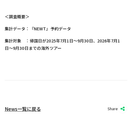
＜調査概要＞
集計データ：『NEWT』予約データ
集計対象 ：帰国日が2025年7月1日〜9月30日、2026年7月1
日〜9月30日までの海外ツアー
News一覧に戻る
Share