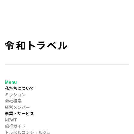
Menu
私たちについて
ミッション
会社概要
経営メンバー
事業・サービス
NEWT
旅行ガイド
トラベルコンシェルジュ