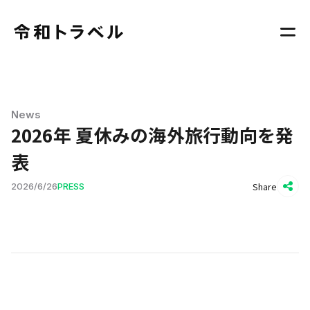
News
2026年 夏休みの海外旅行動向を発
表
Share
2026
/
6
/
26
PRESS