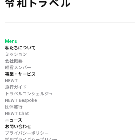
Menu
私たちについて
ミッション
会社概要
経営メンバー
事業・サービス
NEWT
旅行ガイド
トラベルコンシェルジュ
NEWT Bespoke
団体旅行
NEWT Chat
ニュース
お問い合わせ
プライバシーポリシー
採用プライバシーポリシー