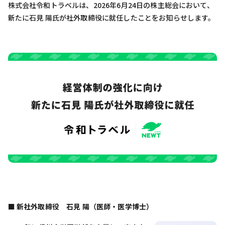
株式会社令和トラベルは、2026年6月24日の株主総会において、
新たに石見 陽氏が社外取締役に就任したことをお知らせします。
■ 新社外取締役 石見 陽（医師・医学博士）