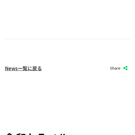
News一覧に戻る
Share