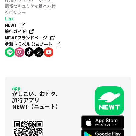
情報セキュリティ基本方針
AIポリシー
Link
NEWT
旅行ガイド
NEWTブランドページ
令和トラベル 公式ノート
App
かしこい、おトク、
旅行アプリ
NEWT（ニュート）